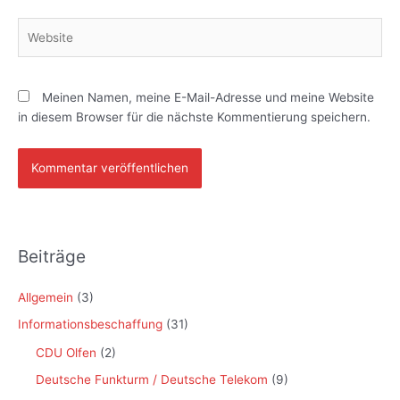
Website
Meinen Namen, meine E-Mail-Adresse und meine Website
in diesem Browser für die nächste Kommentierung speichern.
Beiträge
Allgemein
(3)
Informationsbeschaffung
(31)
CDU Olfen
(2)
Deutsche Funkturm / Deutsche Telekom
(9)