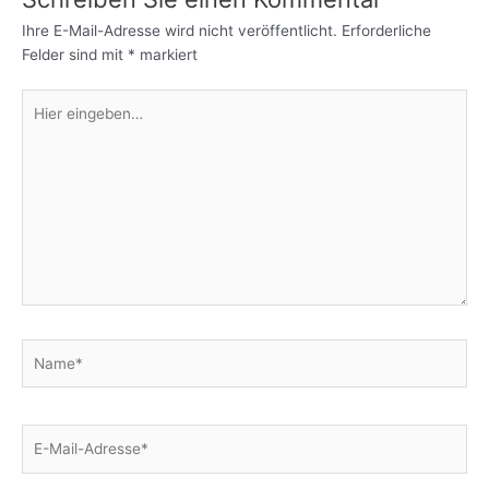
Ihre E-Mail-Adresse wird nicht veröffentlicht.
Erforderliche
Felder sind mit
*
markiert
Hier
eingeben…
Name*
E-
Mail-
Adresse*