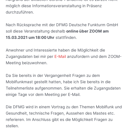
möglich diese Informationsveranstaltung in Präsenz
durchzuführen.
Nach Rücksprache mit der DFMG Deutsche Funkturm GmbH
soll diese Veranstaltung deshalb
online über ZOOM am
15.03.2021 um 18:00 Uhr
stattfinden.
Anwohner und Interessierte haben die Möglichkeit die
Zugangsdaten bei mir per
E-Mail
anzufordern und dem ZOOM-
Meeting beizuwohnen.
Da Sie bereits in der Vergangenheit Fragen zu dem
Mobilfunkmast gestellt hatten, habe ich Sie bereits in die
Teilnehmerliste aufgenommen. Sie erhalten die Zugangsdaten
einige Tage vor dem Meeting per E-Mail.
Die DFMG wird in einem Vortrag zu den Themen Mobilfunk und
Gesundheit, technische Fragen, Aussehen des Mastes etc.
referieren. Im Anschluss gibt es die Möglichkeit Fragen zu
stellen.