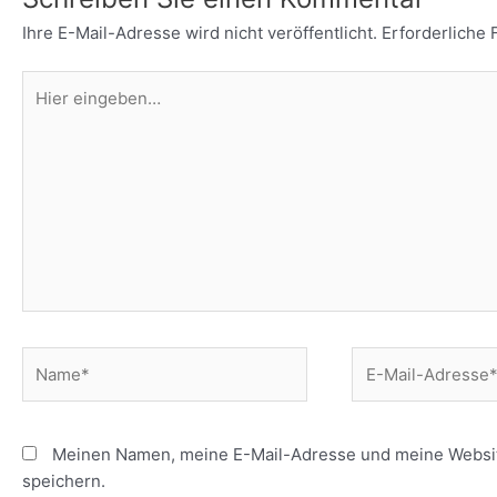
Ihre E-Mail-Adresse wird nicht veröffentlicht.
Erforderliche 
Hier
eingeben…
Name*
E-
Mail-
Adresse*
Meinen Namen, meine E-Mail-Adresse und meine Websit
speichern.