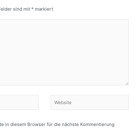
Felder sind mit
*
markiert
Website
e in diesem Browser für die nächste Kommentierung