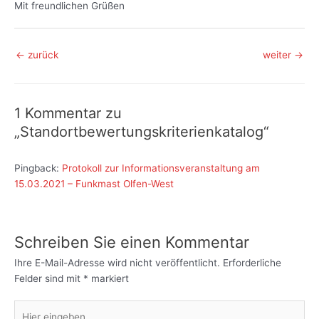
Mit freundlichen Grüßen
Beitragsnavigation
←
zurück
weiter
→
1 Kommentar zu
„Standortbewertungskriterienkatalog“
Pingback:
Protokoll zur Informationsveranstaltung am
15.03.2021 – Funkmast Olfen-West
Schreiben Sie einen Kommentar
Ihre E-Mail-Adresse wird nicht veröffentlicht.
Erforderliche
Felder sind mit
*
markiert
Hier