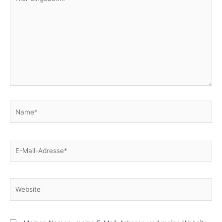
eingeben…
Name*
E-
Mail-
Adresse*
Website