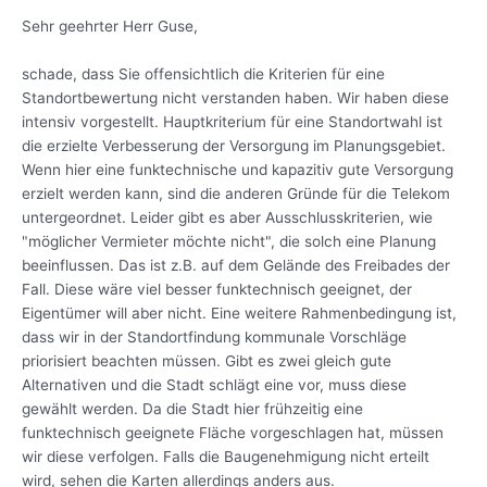
Sehr geehrter Herr Guse,
schade, dass Sie offensichtlich die Kriterien für eine
Standortbewertung nicht verstanden haben. Wir haben diese
intensiv vorgestellt. Hauptkriterium für eine Standortwahl ist
die erzielte Verbesserung der Versorgung im Planungsgebiet.
Wenn hier eine funktechnische und kapazitiv gute Versorgung
erzielt werden kann, sind die anderen Gründe für die Telekom
untergeordnet. Leider gibt es aber Ausschlusskriterien, wie
"möglicher Vermieter möchte nicht", die solch eine Planung
beeinflussen. Das ist z.B. auf dem Gelände des Freibades der
Fall. Diese wäre viel besser funktechnisch geeignet, der
Eigentümer will aber nicht. Eine weitere Rahmenbedingung ist,
dass wir in der Standortfindung kommunale Vorschläge
priorisiert beachten müssen. Gibt es zwei gleich gute
Alternativen und die Stadt schlägt eine vor, muss diese
gewählt werden. Da die Stadt hier frühzeitig eine
funktechnisch geeignete Fläche vorgeschlagen hat, müssen
wir diese verfolgen. Falls die Baugenehmigung nicht erteilt
wird, sehen die Karten allerdings anders aus.